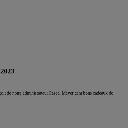
/2023
eçoit de notre administrateur Pascal Meyer cent bons cadeaux de